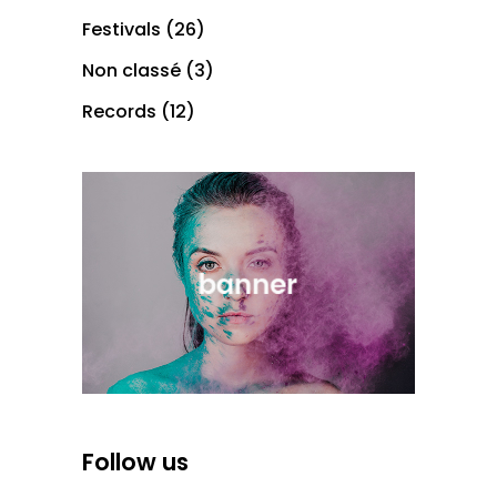
Festivals
(26)
Non classé
(3)
Records
(12)
Follow us