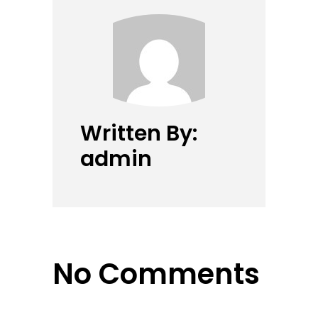
Written By:
admin
No Comments