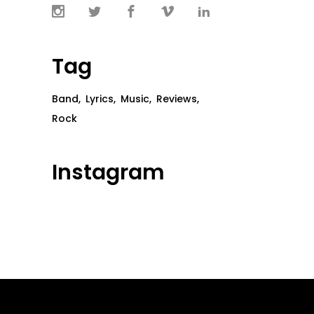
Tag
Band
Lyrics
Music
Reviews
Rock
Instagram