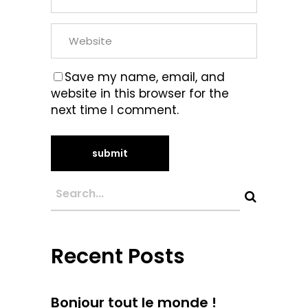
Save my name, email, and
website in this browser for the
next time I comment.
Recent Posts
Bonjour tout le monde !