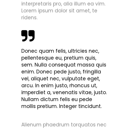
interpretaris pro, alia illum ea vim.
Lorem ipsum dolor sit amet, te
ridens.
Donec quam felis, ultricies nec,
pellentesque eu, pretium quis,
sem. Nulla consequat massa quis
enim. Donec pede justo, fringilla
vel, aliquet nec, vulputate eget,
arcu. In enim justo, rhoncus ut,
imperdiet a, venenatis vitae, justo.
Nullam dictum felis eu pede
mollis pretium. Integer tincidunt.
Alienum phaedrum torquatos nec