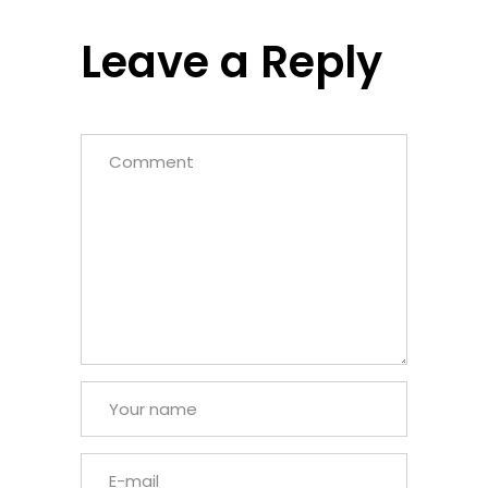
Leave a Reply