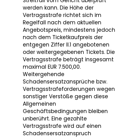
Streitfall vom Gericht überprüft
werden kann. Die Höhe der
Vertragsstrafe richtet sich im
Regelfall nach dem aktuellen
Angebotspreis, mindestens jedoch
nach dem Ticketkaufpreis der
entgegen Ziffer II.1 angebotenen
oder weitergegebenen Tickets. Die
Vertragsstrafe beträgt insgesamt
maximal EUR 7.500,00.
Weitergehende
Schadensersatzansprüche bzw.
Vertragsstrafeforderungen wegen
sonstiger Verstöße gegen diese
Allgemeinen
Geschäftsbedingungen bleiben
unberührt. Eine gezahlte
Vertragsstrafe wird auf einen
Schadensersatzanspruch