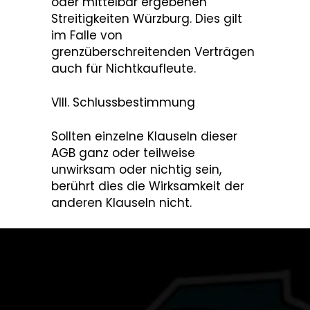
oder mittelbar ergebenen
Streitigkeiten Würzburg. Dies gilt
im Falle von
grenzüberschreitenden Verträgen
auch für Nichtkaufleute.
VIII. Schlussbestimmung
Sollten einzelne Klauseln dieser
AGB ganz oder teilweise
unwirksam oder nichtig sein,
berührt dies die Wirksamkeit der
anderen Klauseln nicht.