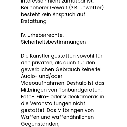
Interessen nicht zumutbar ist.
Bei höherer Gewalt (z.B. Unwetter)
besteht kein Anspruch auf
Erstattung.
IV. Urheberrechte,
Sicherheitsbestimmungen
Die Künstler gestatten sowohl für
den privaten, als auch für den
gewerblichen Gebrauch keinerlei
Audio- und/oder
Videoaufnahmen. Deshalb ist das
Mitbringen von Tonbandgeräten,
Foto-. Film- oder Videokameras in
die Veranstaltungen nicht
gestattet. Das Mitbringen von
Waffen und waffenähnlichen
Gegenständen,