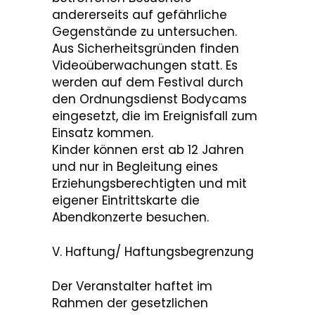
andererseits auf gefährliche
Gegenstände zu untersuchen.
Aus Sicherheitsgründen finden
Videoüberwachungen statt. Es
werden auf dem Festival durch
den Ordnungsdienst Bodycams
eingesetzt, die im Ereignisfall zum
Einsatz kommen.
Kinder können erst ab 12 Jahren
und nur in Begleitung eines
Erziehungsberechtigten und mit
eigener Eintrittskarte die
Abendkonzerte besuchen.
V. Haftung/ Haftungsbegrenzung
Der Veranstalter haftet im
Rahmen der gesetzlichen