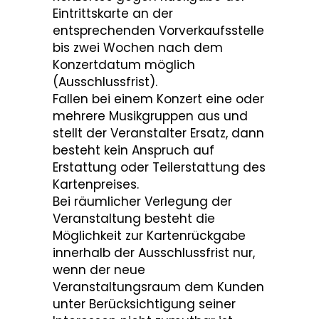
Eintrittskarte an der
entsprechenden Vorverkaufsstelle
bis zwei Wochen nach dem
Konzertdatum möglich
(Ausschlussfrist).
Fallen bei einem Konzert eine oder
mehrere Musikgruppen aus und
stellt der Veranstalter Ersatz, dann
besteht kein Anspruch auf
Erstattung oder Teilerstattung des
Kartenpreises.
Bei räumlicher Verlegung der
Veranstaltung besteht die
Möglichkeit zur Kartenrückgabe
innerhalb der Ausschlussfrist nur,
wenn der neue
Veranstaltungsraum dem Kunden
unter Berücksichtigung seiner