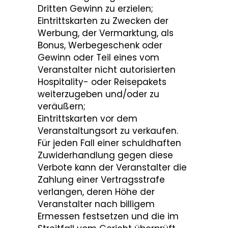
Dritten Gewinn zu erzielen;
Eintrittskarten zu Zwecken der
Werbung, der Vermarktung, als
Bonus, Werbegeschenk oder
Gewinn oder Teil eines vom
Veranstalter nicht autorisierten
Hospitality- oder Reisepakets
weiterzugeben und/oder zu
veräußern;
Eintrittskarten vor dem
Veranstaltungsort zu verkaufen.
Für jeden Fall einer schuldhaften
Zuwiderhandlung gegen diese
Verbote kann der Veranstalter die
Zahlung einer Vertragsstrafe
verlangen, deren Höhe der
Veranstalter nach billigem
Ermessen festsetzen und die im