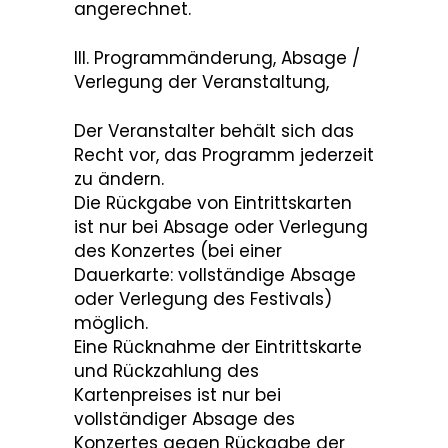
angerechnet.
III. Programmänderung, Absage /
Verlegung der Veranstaltung,
Der Veranstalter behält sich das
Recht vor, das Programm jederzeit
zu ändern.
Die Rückgabe von Eintrittskarten
ist nur bei Absage oder Verlegung
des Konzertes (bei einer
Dauerkarte: vollständige Absage
oder Verlegung des Festivals)
möglich.
Eine Rücknahme der Eintrittskarte
und Rückzahlung des
Kartenpreises ist nur bei
vollständiger Absage des
Konzertes gegen Rückgabe der