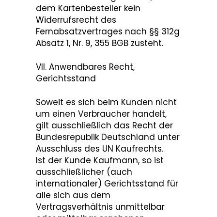
dem Kartenbesteller kein
Widerrufsrecht des
Fernabsatzvertrages nach §§ 312g
Absatz 1, Nr. 9, 355 BGB zusteht.
VII. Anwendbares Recht,
Gerichtsstand
Soweit es sich beim Kunden nicht
um einen Verbraucher handelt,
gilt ausschließlich das Recht der
Bundesrepublik Deutschland unter
Ausschluss des UN Kaufrechts.
Ist der Kunde Kaufmann, so ist
ausschließlicher (auch
internationaler) Gerichtsstand für
alle sich aus dem
Vertragsverhältnis unmittelbar