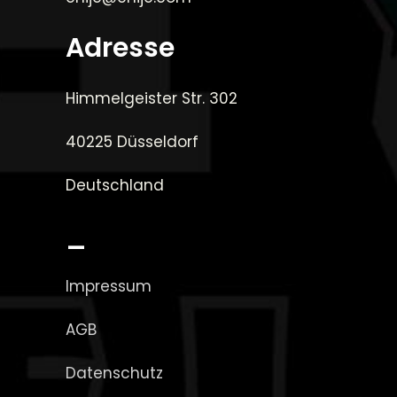
Adresse
Himmelgeister Str. 302
40225 Düsseldorf
Deutschland
_
Impressum
AGB
Datenschutz