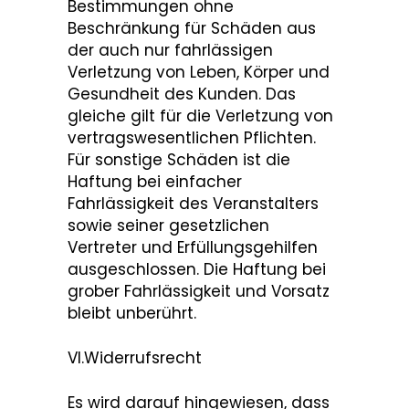
Bestimmungen ohne
Beschränkung für Schäden aus
der auch nur fahrlässigen
Verletzung von Leben, Körper und
Gesundheit des Kunden. Das
gleiche gilt für die Verletzung von
vertragswesentlichen Pflichten.
Für sonstige Schäden ist die
Haftung bei einfacher
Fahrlässigkeit des Veranstalters
sowie seiner gesetzlichen
Vertreter und Erfüllungsgehilfen
ausgeschlossen. Die Haftung bei
grober Fahrlässigkeit und Vorsatz
bleibt unberührt.
VI.Widerrufsrecht
Es wird darauf hingewiesen, dass