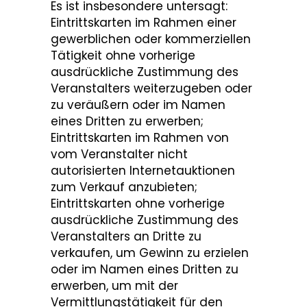
Es ist insbesondere untersagt:
Eintrittskarten im Rahmen einer
gewerblichen oder kommerziellen
Tätigkeit ohne vorherige
ausdrückliche Zustimmung des
Veranstalters weiterzugeben oder
zu veräußern oder im Namen
eines Dritten zu erwerben;
Eintrittskarten im Rahmen von
vom Veranstalter nicht
autorisierten Internetauktionen
zum Verkauf anzubieten;
Eintrittskarten ohne vorherige
ausdrückliche Zustimmung des
Veranstalters an Dritte zu
verkaufen, um Gewinn zu erzielen
oder im Namen eines Dritten zu
erwerben, um mit der
Vermittlungstätigkeit für den