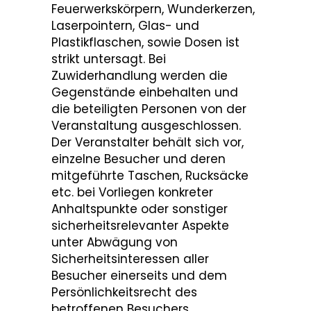
Feuerwerkskörpern, Wunderkerzen,
Laserpointern, Glas- und
Plastikflaschen, sowie Dosen ist
strikt untersagt. Bei
Zuwiderhandlung werden die
Gegenstände einbehalten und
die beteiligten Personen von der
Veranstaltung ausgeschlossen.
Der Veranstalter behält sich vor,
einzelne Besucher und deren
mitgeführte Taschen, Rucksäcke
etc. bei Vorliegen konkreter
Anhaltspunkte oder sonstiger
sicherheitsrelevanter Aspekte
unter Abwägung von
Sicherheitsinteressen aller
Besucher einerseits und dem
Persönlichkeitsrecht des
betroffenen Besuchers