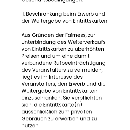
II. Beschränkung beim Erwerb und
der Weitergabe von Eintrittskarten
Aus Gründen der Fairness, zur
Unterbindung des Weiterverkaufs
von Eintrittskarten zu überhöhten
Preisen und um eine damit
verbundene Rufbeeinträchtigung
des Veranstalters zu vermeiden,
liegt es im Interesse des
Veranstalters, den Erwerb und die
Weitergabe von Eintrittskarten
einzuschränken. Sie verpflichten
sich, die Eintrittskarte(n)
ausschließlich zum privaten
Gebrauch zu erwerben und zu
nutzen.