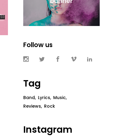
Follow us
Tag
Band
Lyrics
Music
Reviews
Rock
Instagram