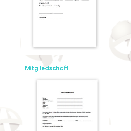
Mitgliedschaft