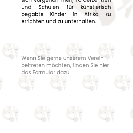
und Schulen für künstlerisch
begabte Kinder in Afrika zu
errichten und zu unterhalten.
Wenn Sie gerne unserem Verein
beitreten möchten, finden Sie hier
das
Formular
dazu.