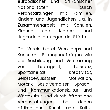
europäischer und afrikanischer
Nationalitäten durch
Veranstaltungen mit Familien,
Kindern und Jugendlichen u.a. in
Zusammenarbeit mit Schulen,
Kirchen und Kinder- und
Jugendeinrichtungen der Städte.
Der Verein bietet Workshops und
Kurse mit Bildungsaufträgen wie
die Ausbildung und Verstärkung
von Teamgeist, Toleranz,
Spontaneität, Kreativität,
Selbstbewusstsein, Motivation,
Motorik, Sozialverhalten, Sprach-
und Kommunikationskultur und
Wertekultur und durch öffentliche
Veranstaltungen, bei denen
afrikanische Kunst und Kultur