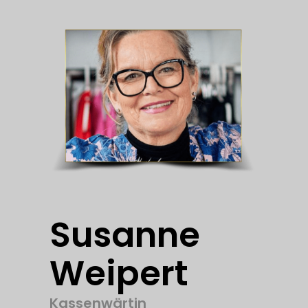
Susanne
Weipert
Kassenwärtin