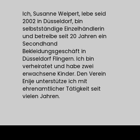
Ich, Susanne Weipert, lebe seid
2002 in Düsseldorf, bin
selbstständige Einzelhändlerin
und betreibe seit 20 Jahren ein
Secondhand
Bekleidungsgeschäft in
Düsseldorf Flingern. Ich bin
verheiratet und habe zwei
erwachsene Kinder. Den Verein
Enije unterstütze ich mit
ehrenamtlicher Tätigkeit seit
vielen Jahren.