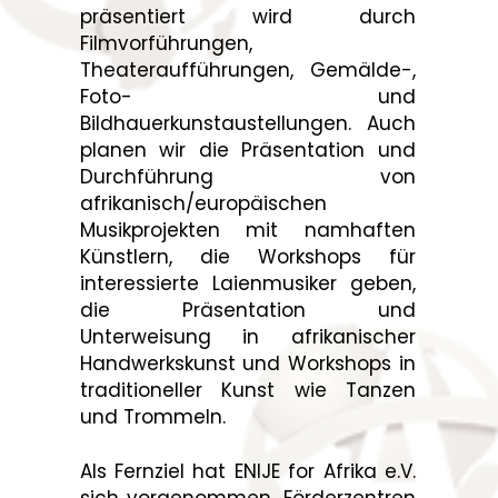
präsentiert wird durch
Filmvorführungen,
Theateraufführungen, Gemälde-,
Foto- und
Bildhauerkunstaustellungen. Auch
planen wir die Präsentation und
Durchführung von
afrikanisch/europäischen
Musikprojekten mit namhaften
Künstlern, die Workshops für
interessierte Laienmusiker geben,
die Präsentation und
Unterweisung in afrikanischer
Handwerkskunst und Workshops in
traditioneller Kunst wie Tanzen
und Trommeln.
Als Fernziel hat ENIJE for Afrika e.V.
sich vorgenommen, Förderzentren