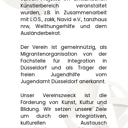
Künstlerbereich veranstaltet
wurden, z.B. in Zusammenarbeit
mit L.O.S., zakk, Navid e.V., tanzhaus
nrw, Welthungerhilfe und dem
Ausländerbeirat.
Der Verein ist gemeinnützig, als
Migrantenorganisation von der
Fachstelle für Integration in
Düsseldorf und als Träger der
freien Jugendhilfe vom
Jugendamt Düsseldorf anerkannt.
Unser Vereinszweck ist die
Förderung von Kunst, Kultur und
Bildung. Wir setzen unsere Ziele
um durch den integrativen,
kulturellen Austausch