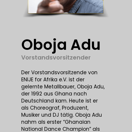
Oboja Adu
Vorstandsvorsitzender
Der Vorstandsvorsitzende von
ENIJE for Afrika e.V. ist der
gelernte Metallbauer, Oboja Adu,
der 1992 aus Ghana nach
Deutschland kam. Heute ist er
als Choreograf, Produzent,
Musiker und DJ tätig. Oboja Adu
nahm als erster “Ghanaian
National Dance Champion” als