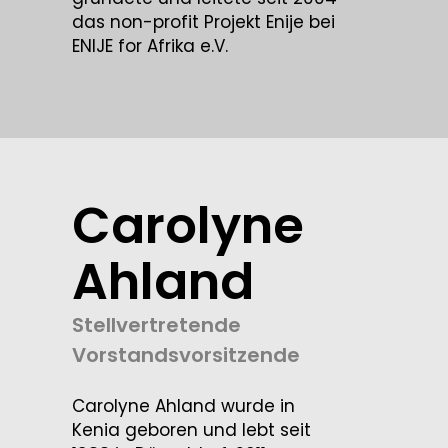
das non-profit Projekt Enije bei
ENIJE for Afrika e.V.
Carolyne
Ahland
Stellvertretende
Vorstandsvorsitzende
Carolyne Ahland wurde in
Kenia geboren und lebt seit