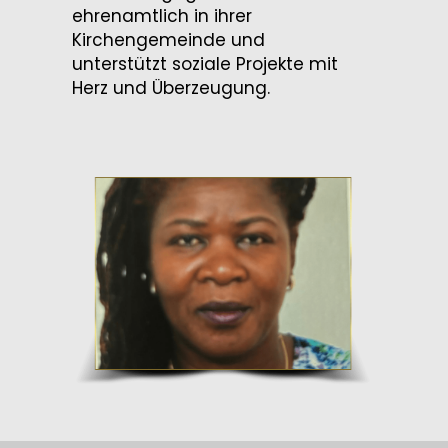
ehrenamtlich in ihrer
Kirchengemeinde und
unterstützt soziale Projekte mit
Herz und Überzeugung.