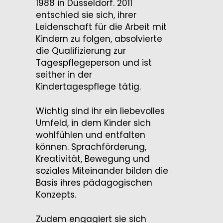
1988 in Düsseldorf. 2011
entschied sie sich, ihrer
Leidenschaft für die Arbeit mit
Kindern zu folgen, absolvierte
die Qualifizierung zur
Tagespflegeperson und ist
seither in der
Kindertagespflege tätig.
Wichtig sind ihr ein liebevolles
Umfeld, in dem Kinder sich
wohlfühlen und entfalten
können. Sprachförderung,
Kreativität, Bewegung und
soziales Miteinander bilden die
Basis ihres pädagogischen
Konzepts.
Zudem engagiert sie sich