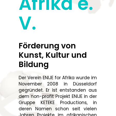
Afrika e.
V.
Förderung von
Kunst, Kultur und
Bildung
Der Verein ENIJE for Afrika wurde im
November 2008 in Düsseldorf
gegründet. Er ist entstanden aus
dem non-profit Projekt ENIJE in der
Gruppe KETEKE Productions, in
deren Namen schon seit vielen
Jahren Projekte im afrikanischen