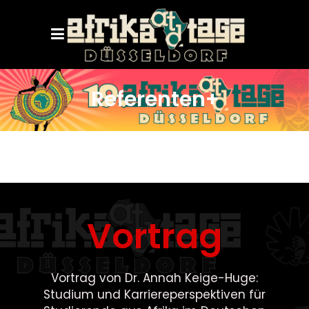
Referenten+
Vortrag
Vortrag von Dr. Annah Keige-Huge:
Studium und Karriereperspektiven für