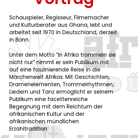
Schauspieler, Regisseur, Filmemacher
und Kulturberater aus Ghana, lebt und
arbeitet seit 1970 in Deutschland, derzeit
in Bonn.
Unter dem Motto “In Afrika trommeln sie
nicht nur” nimmt er sein Publikum mit
auf eine faszinierende Reise in die
Märchenwelt Afrikas. Mit Geschichten,
Dramenelementen, Trommelrhythmen,
Liedern und Tanz ermöglicht er seinem
Publikum eine facettenreiche
Begegnung mit dem Reichtum der
afrikanischen Kultur und der
afrikanischen mündlichen
Erzähltradition.