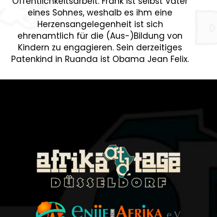
Öffentlichkeitsarbeit. Frank ist selbst Vater
eines Sohnes, weshalb es ihm eine
Herzensangelegenheit ist sich
ehrenamtlich für die (Aus-)Bildung von
Kindern zu engagieren. Sein derzeitiges
Patenkind in Ruanda ist Obama Jean Felix.