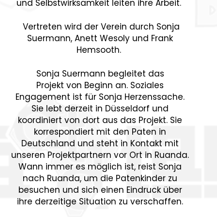
und Selbstwirksamkeit leiten ihre Arbeit.
Vertreten wird der Verein durch Sonja
Suermann, Anett Wesoly und Frank
Hemsooth.
Sonja Suermann begleitet das
Projekt von Beginn an. Soziales
Engagement ist für Sonja Herzenssache.
Sie lebt derzeit in Düsseldorf und
koordiniert von dort aus das Projekt. Sie
korrespondiert mit den Paten in
Deutschland und steht in Kontakt mit
unseren Projektpartnern vor Ort in Ruanda.
Wann immer es möglich ist, reist Sonja
nach Ruanda, um die Patenkinder zu
besuchen und sich einen Eindruck über
ihre derzeitige Situation zu verschaffen.