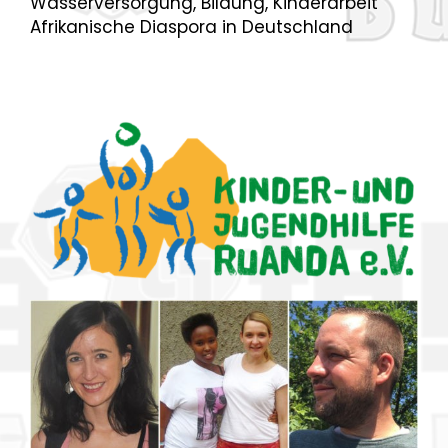
Wasserversorgung, Bildung, Kinderarbeit
Afrikanische Diaspora in Deutschland
Kinder- und Jugendhilfe Ruanda
e.V.
Sonja