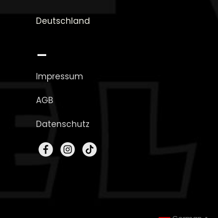
Deutschland
_
Impressum
AGB
Datenschutz