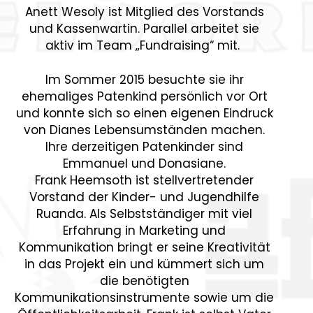
Anett Wesoly ist Mitglied des Vorstands
und Kassenwartin. Parallel arbeitet sie
aktiv im Team „Fundraising“ mit.
Im Sommer 2015 besuchte sie ihr
ehemaliges Patenkind persönlich vor Ort
und konnte sich so einen eigenen Eindruck
von Dianes Lebensumständen machen.
Ihre derzeitigen Patenkinder sind
Emmanuel und Donasiane.
Frank Heemsoth ist stellvertretender
Vorstand der Kinder- und Jugendhilfe
Ruanda. Als Selbstständiger mit viel
Erfahrung in Marketing und
Kommunikation bringt er seine Kreativität
in das Projekt ein und kümmert sich um
die benötigten
Kommunikationsinstrumente sowie um die