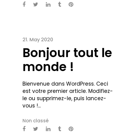
21. May 2020
Bonjour tout le
monde !
Bienvenue dans WordPress. Ceci
est votre premier article. Modifiez-
le ou supprimez-le, puis lancez-
vous !...
Non classé