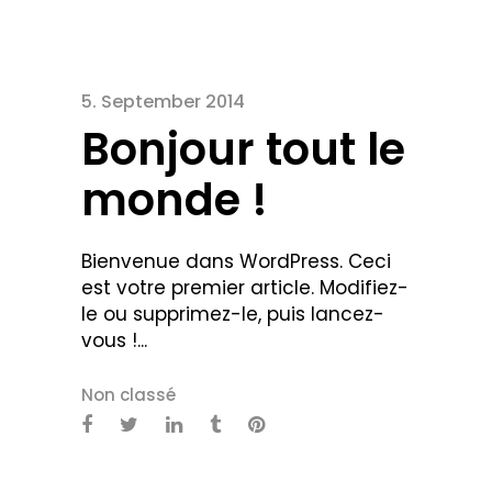
5. September 2014
Bonjour tout le
monde !
Bienvenue dans WordPress. Ceci
est votre premier article. Modifiez-
le ou supprimez-le, puis lancez-
vous !...
Non classé