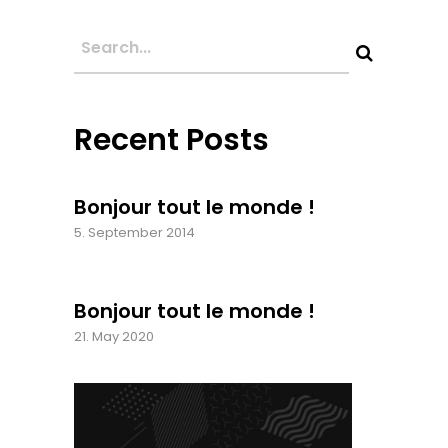
Recent Posts
Bonjour tout le monde !
5. September 2014
Bonjour tout le monde !
21. May 2020