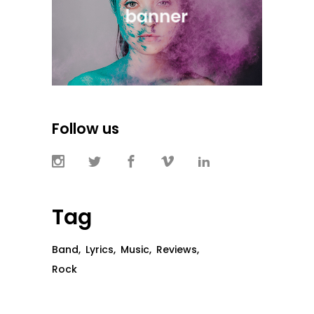
Follow us
Tag
Band
Lyrics
Music
Reviews
Rock