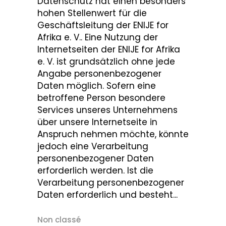
Datenschutz hat einen besonders
hohen Stellenwert für die
Geschäftsleitung der ENIJE for
Afrika e. V.. Eine Nutzung der
Internetseiten der ENIJE for Afrika
e. V. ist grundsätzlich ohne jede
Angabe personenbezogener
Daten möglich. Sofern eine
betroffene Person besondere
Services unseres Unternehmens
über unsere Internetseite in
Anspruch nehmen möchte, könnte
jedoch eine Verarbeitung
personenbezogener Daten
erforderlich werden. Ist die
Verarbeitung personenbezogener
Daten erforderlich und besteht...
Non classé