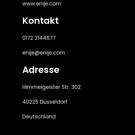
www.enije.com
Kontakt
0172 2144677
enije@enije.com
Adresse
Himmelgeister Str. 302
40225 Düsseldorf
Deutschland
_