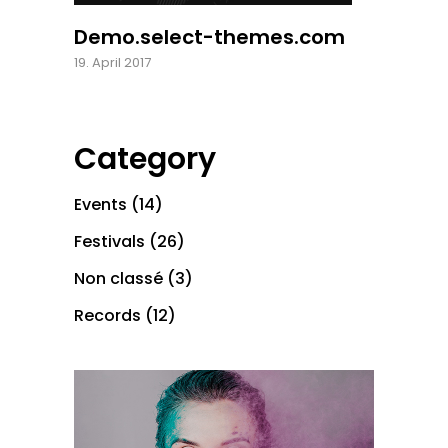
Demo.select-themes.com
19. April 2017
Category
Events
(14)
Festivals
(26)
Non classé
(3)
Records
(12)