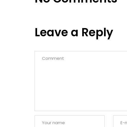
Leave a Reply