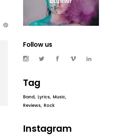
Follow us
Tag
Band
Lyrics
Music
Reviews
Rock
Instagram