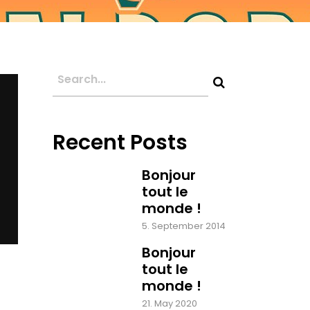
Recent Posts
Bonjour
tout le
monde !
5. September 2014
Bonjour
tout le
monde !
21. May 2020