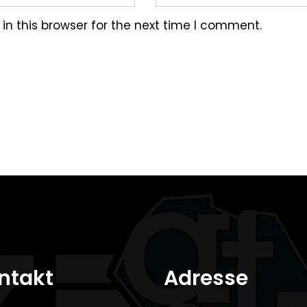
n this browser for the next time I comment.
ntakt
Adresse