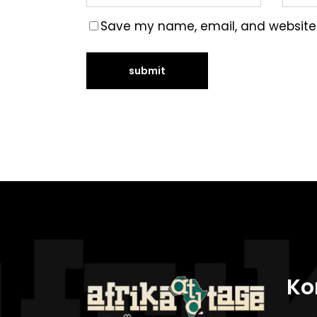
Save my name, email, and website i
Ko