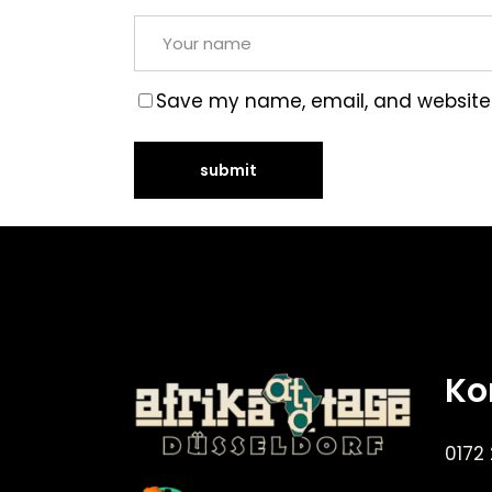
Save my name, email, and website i
Ko
0172