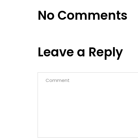
No Comments
Leave a Reply