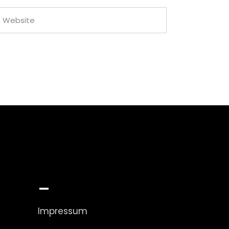
_
Impressum