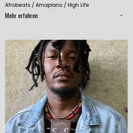
Afrobeats / Amapiano / High Life
Mehr erfahren