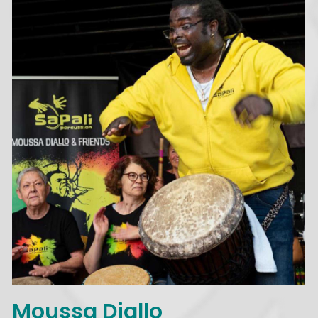
Moussa Diallo