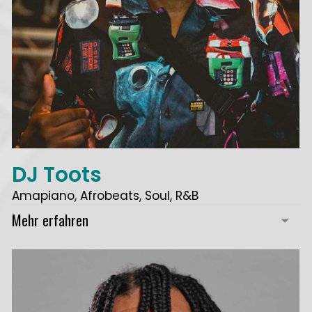
DJ Toots
Amapiano, Afrobeats, Soul, R&B
Mehr erfahren