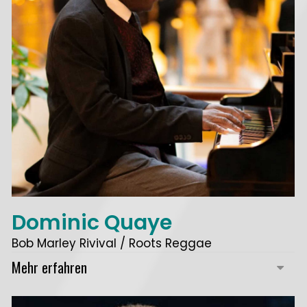
Dominic Quaye
Bob Marley Rivival / Roots Reggae
Mehr erfahren