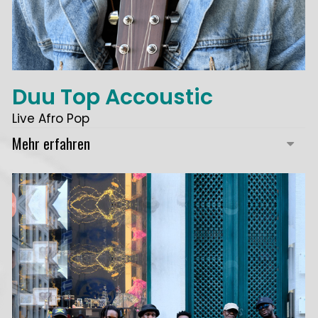
Duu Top Accoustic
Live Afro Pop
Mehr erfahren