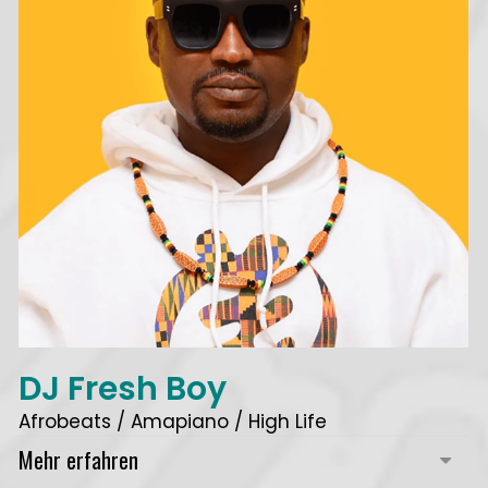
DJ Fresh Boy
Afrobeats / Amapiano / High Life
Mehr erfahren