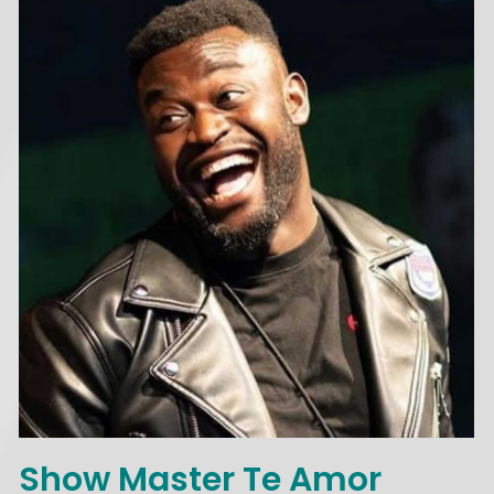
Show Master Te Amor