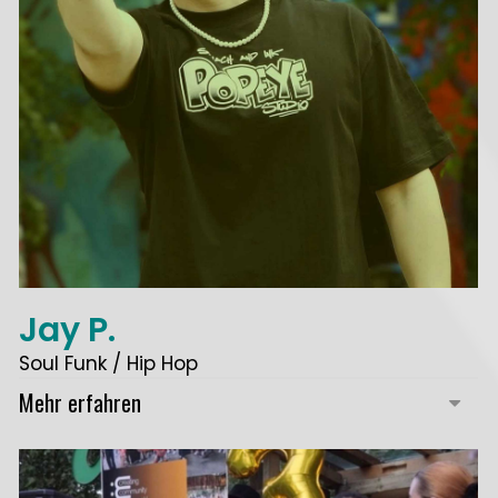
Jay P.
Soul Funk / Hip Hop
Mehr erfahren