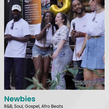
Newbies
R&B, Soul, Gospel, Afro Beats