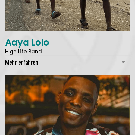
Aaya Lolo
High Life Band
Mehr erfahren