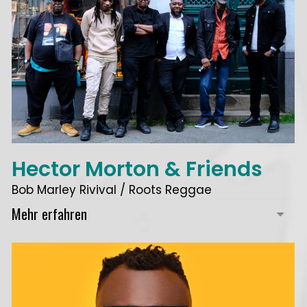
Hector Morton & Friends
Bob Marley Rivival / Roots Reggae
Mehr erfahren