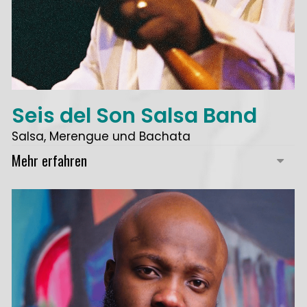
Seis del Son Salsa Band
Salsa, Merengue und Bachata
Mehr erfahren