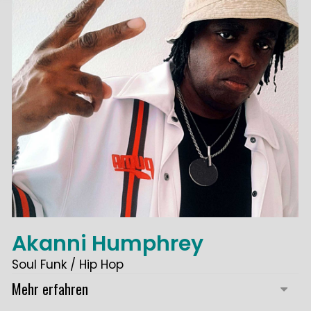
Akanni Humphrey
Soul Funk / Hip Hop
Mehr erfahren