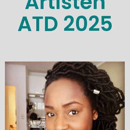
Artisten
ATD 2025