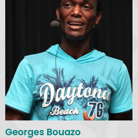
Georges Bouazo