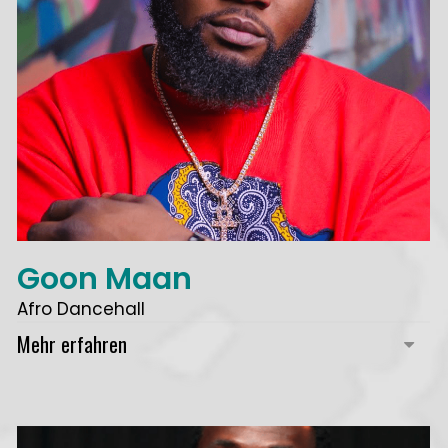
Goon Maan
Afro Dancehall
Mehr erfahren