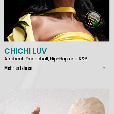
CHICHI LUV
Afrobeat, Dancehall, Hip-Hop und R&B
Mehr erfahren