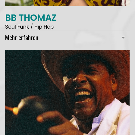
BB THOMAZ
Soul Funk / Hip Hop
Mehr erfahren