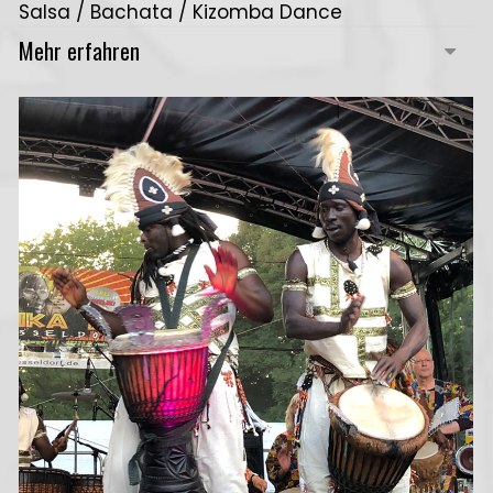
Salsa / Bachata / Kizomba Dance
Mehr erfahren