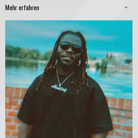
Mehr erfahren