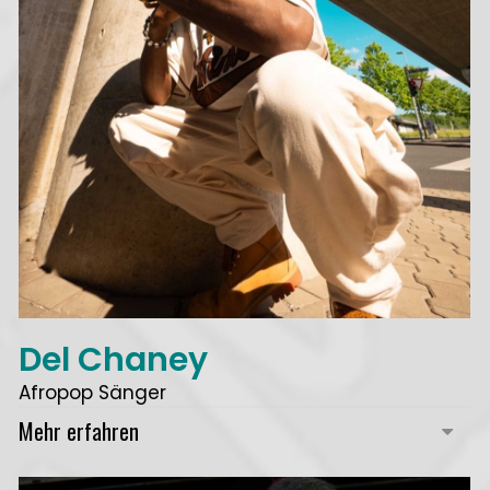
Del Chaney
Afropop Sänger
Mehr erfahren