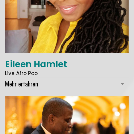
Eileen Hamlet
Live Afro Pop
Mehr erfahren