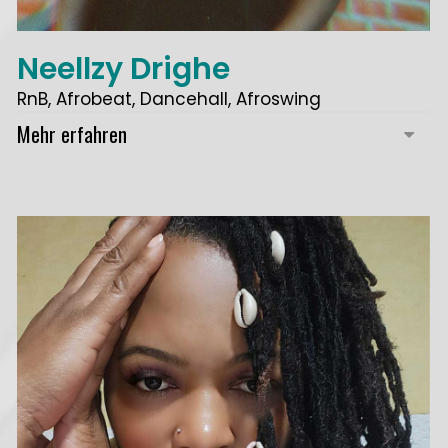
Neellzy Drighe
RnB, Afrobeat, Dancehall, Afroswing
Mehr erfahren