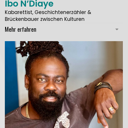
Ibo N’Diaye
Kabarettist, Geschichtenerzähler &
Brückenbauer zwischen Kulturen
Mehr erfahren