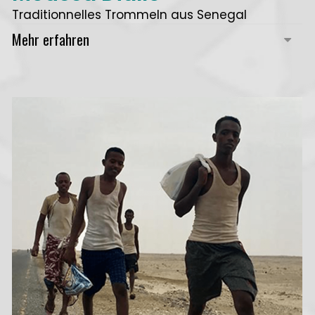
Traditionnelles Trommeln aus Senegal
Mehr erfahren