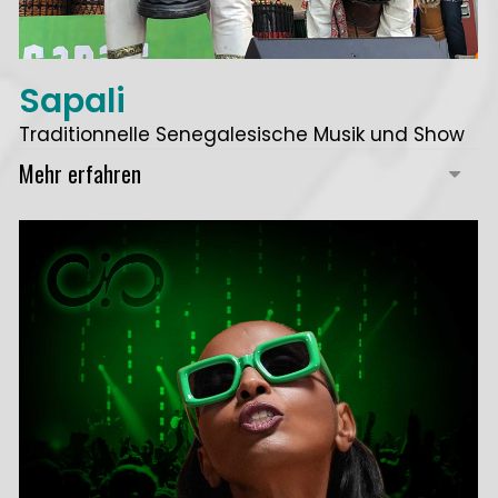
Sapali
Traditionnelle Senegalesische Musik und Show
Mehr erfahren