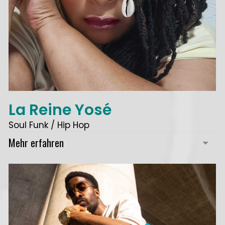
La Reine Yosé
Soul Funk / Hip Hop
Mehr erfahren