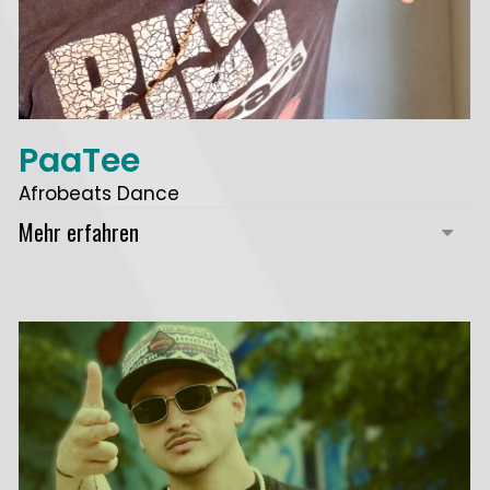
PaaTee
Afrobeats Dance
Mehr erfahren