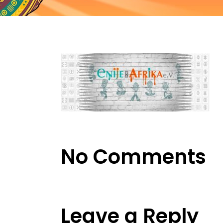
No Comments
Leave a Reply