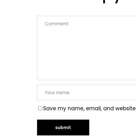
Save my name, email, and website i