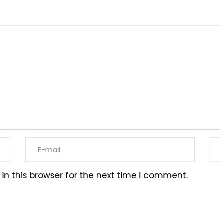
n this browser for the next time I comment.