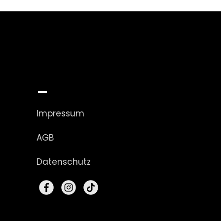
_
Impressum
AGB
Datenschutz