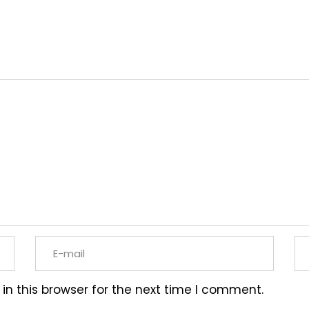
n this browser for the next time I comment.