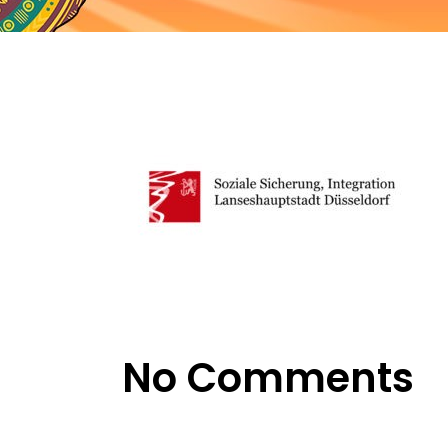
No Comments