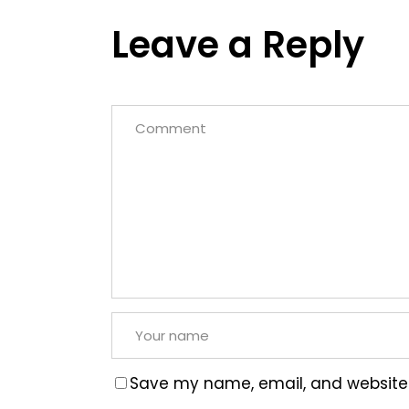
Leave a Reply
Save my name, email, and website i