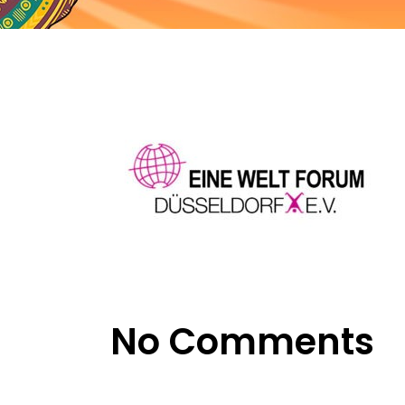
No Comments