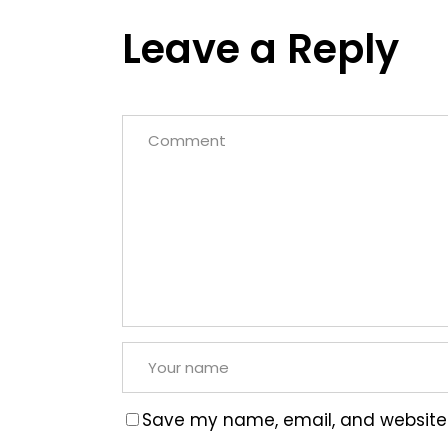
Leave a Reply
Save my name, email, and website i