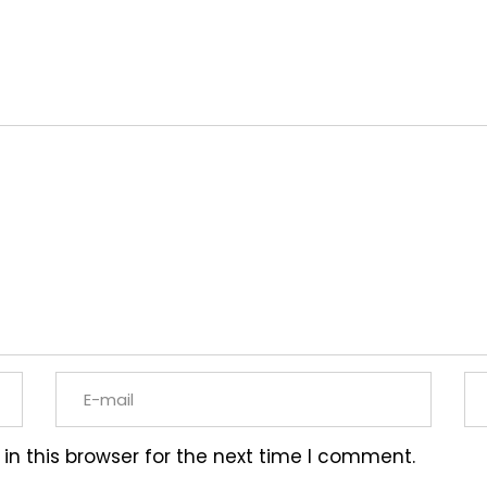
n this browser for the next time I comment.