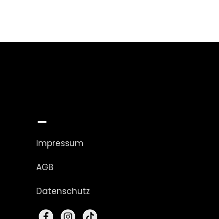
_
Impressum
AGB
Datenschutz