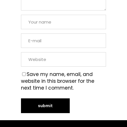
Save my name, email, and
website in this browser for the
next time I comment.