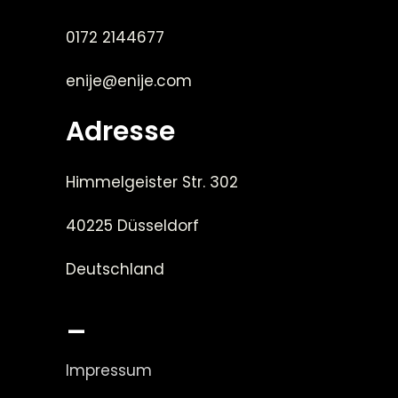
0172 2144677
enije@enije.com
Adresse
Himmelgeister Str. 302
40225 Düsseldorf
Deutschland
_
Impressum