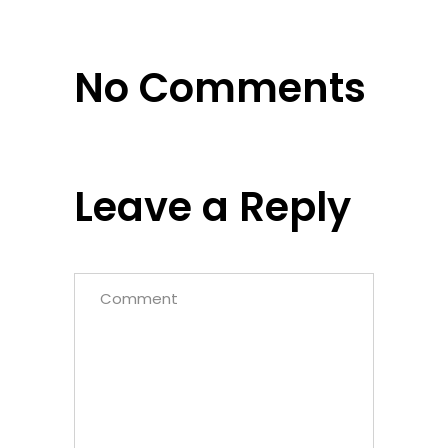
No Comments
Leave a Reply