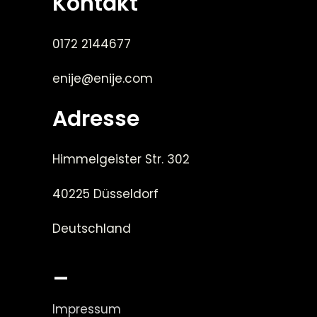
Kontakt
0172 2144677
enije@enije.com
Adresse
Himmelgeister Str. 302
40225 Düsseldorf
Deutschland
_
Impressum