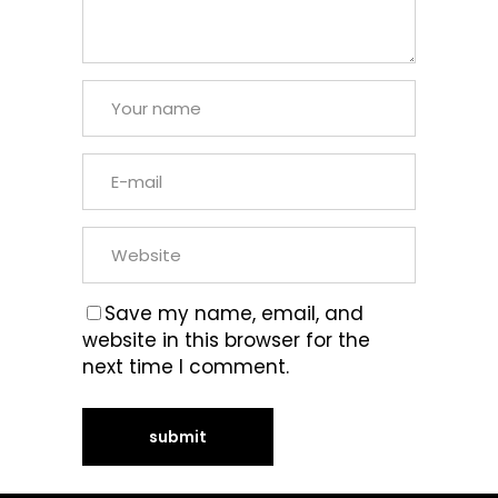
Save my name, email, and
website in this browser for the
next time I comment.