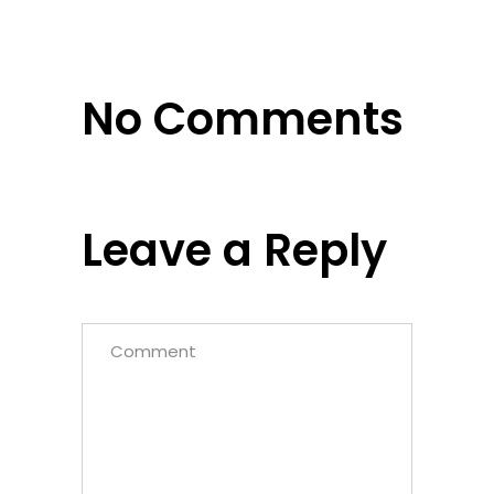
No Comments
Leave a Reply