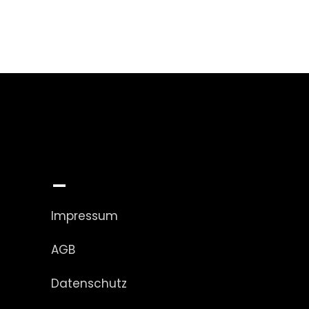
_
Impressum
AGB
Datenschutz