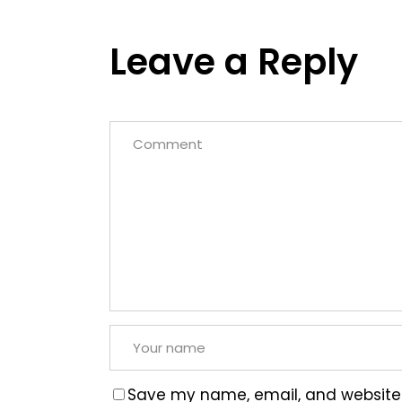
Leave a Reply
Save my name, email, and website i