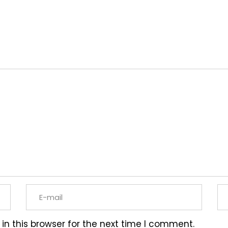
n this browser for the next time I comment.