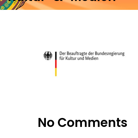
No Comments