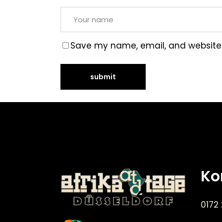
Save my name, email, and website i
Ko
0172