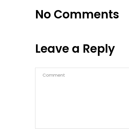
No Comments
Leave a Reply