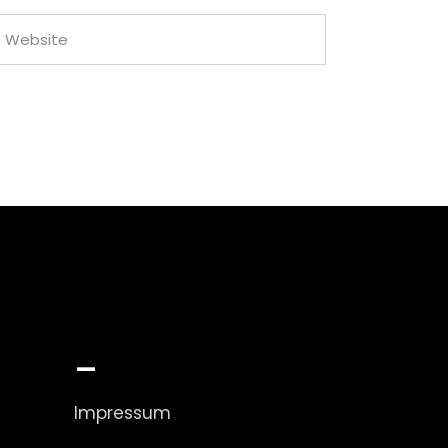
_
Impressum