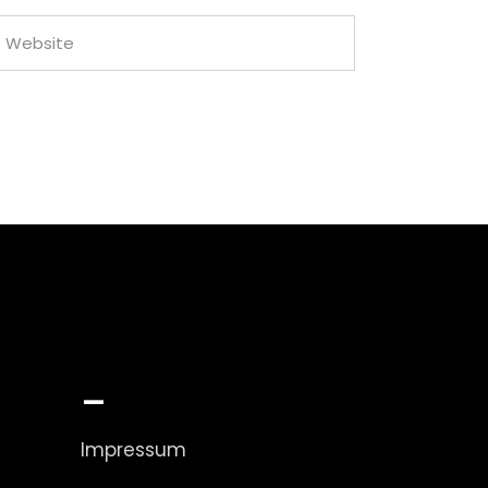
_
Impressum