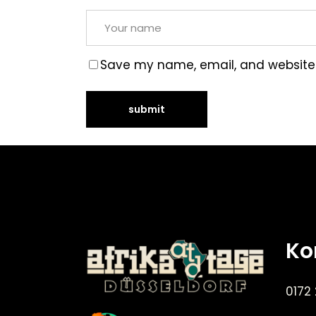
Save my name, email, and website i
Ko
0172