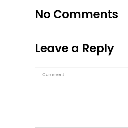
No Comments
Leave a Reply