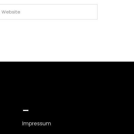
_
Impressum