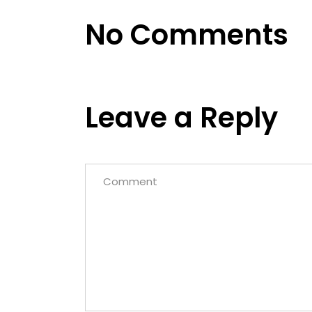
No Comments
Leave a Reply