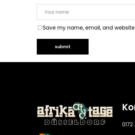
Save my name, email, and website i
Ko
0172