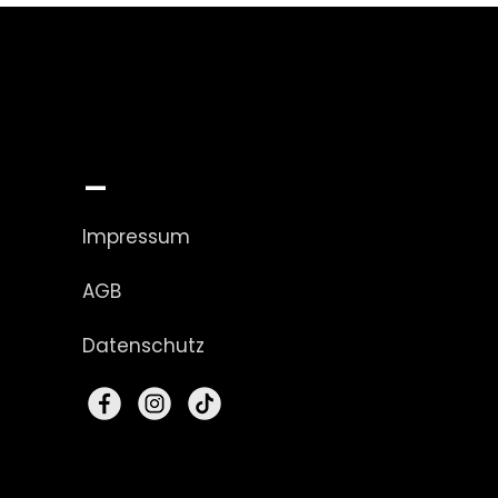
_
Impressum
AGB
Datenschutz