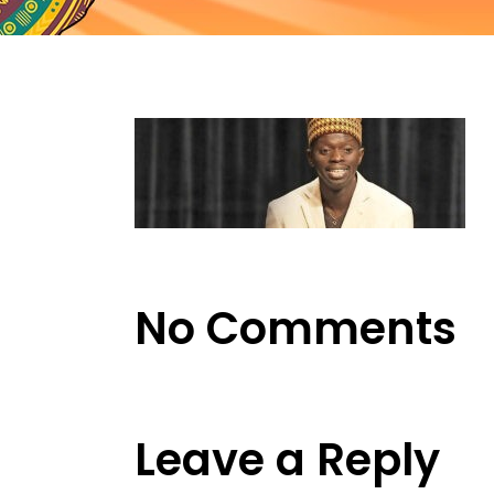
No Comments
Leave a Reply