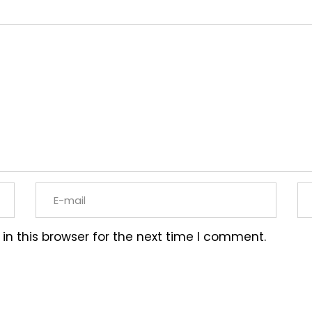
n this browser for the next time I comment.