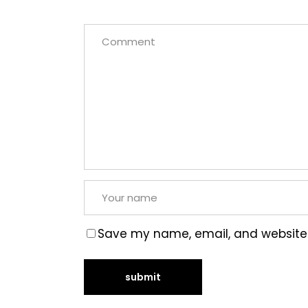
Save my name, email, and website i