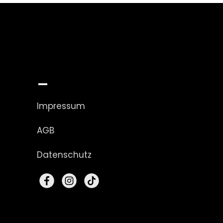
_
Impressum
AGB
Datenschutz