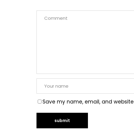
Save my name, email, and website i