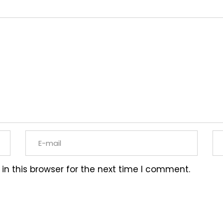
n this browser for the next time I comment.