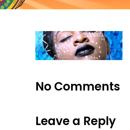
No Comments
Leave a Reply