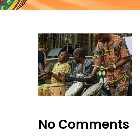
No Comments