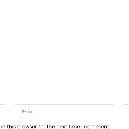
n this browser for the next time I comment.