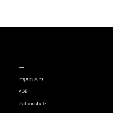
_
Impressum
AGB
Datenschutz