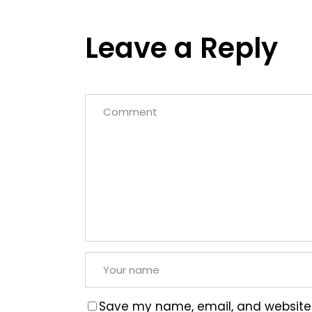
Leave a Reply
Save my name, email, and website i