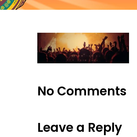
No Comments
Leave a Reply