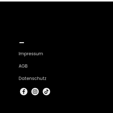
_
Impressum
AGB
Datenschutz