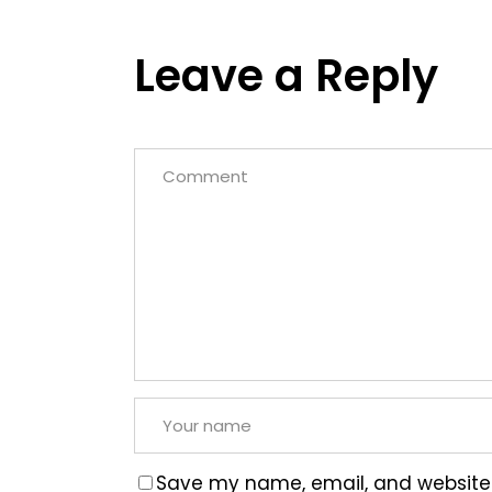
Leave a Reply
Save my name, email, and website i