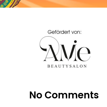
No Comments