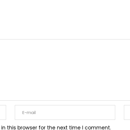
n this browser for the next time I comment.