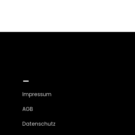
_
Impressum
AGB
Datenschutz