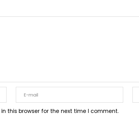
n this browser for the next time I comment.