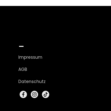
_
Impressum
AGB
Datenschutz