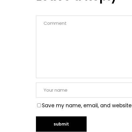
Save my name, email, and website i