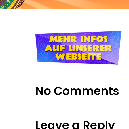
No Comments
Leave a Reply