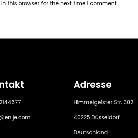
n this browser for the next time I comment.
ntakt
Adresse
 2144677
Himmelgeister Str. 302
e@enije.com
40225 Düsseldorf
Deutschland