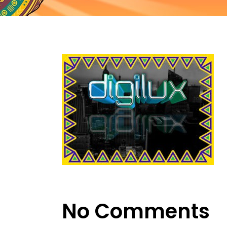
No Comments