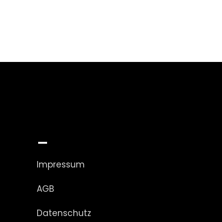
_
Impressum
AGB
Datenschutz