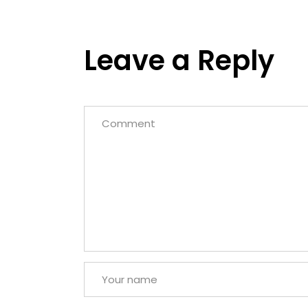
Leave a Reply