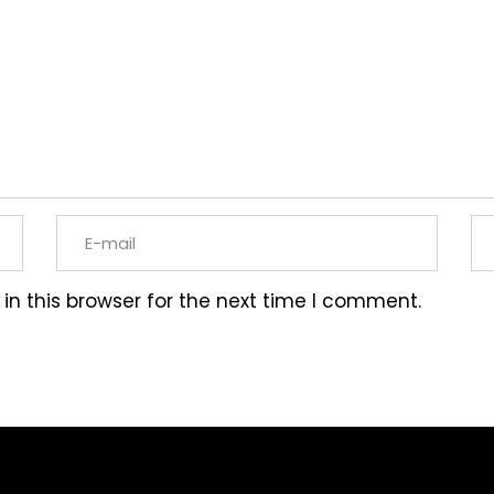
n this browser for the next time I comment.