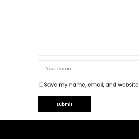
Save my name, email, and website i