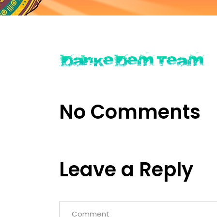
No Comments
Leave a Reply