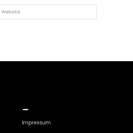
_
Impressum