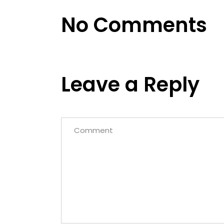
No Comments
Leave a Reply