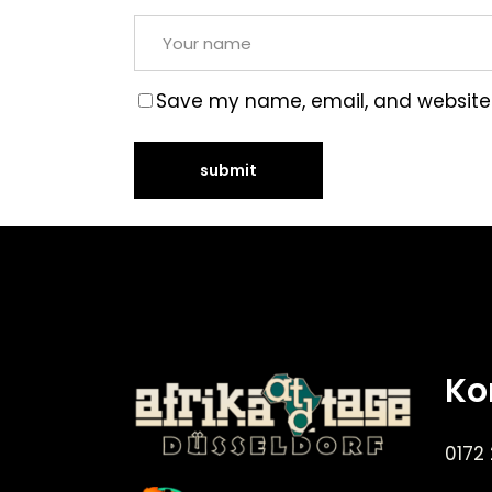
Save my name, email, and website i
Ko
0172