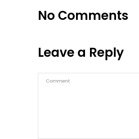
No Comments
Leave a Reply