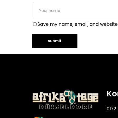
Save my name, email, and website i
Ko
0172