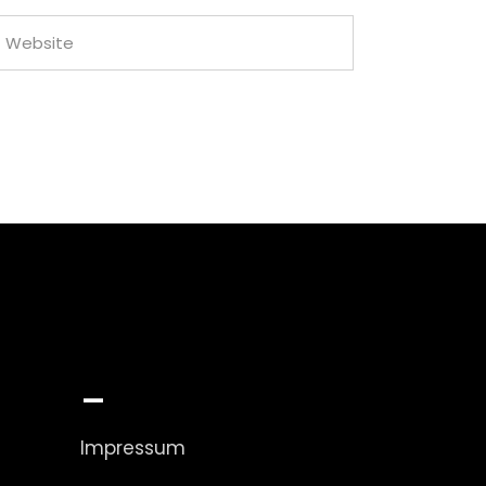
_
Impressum