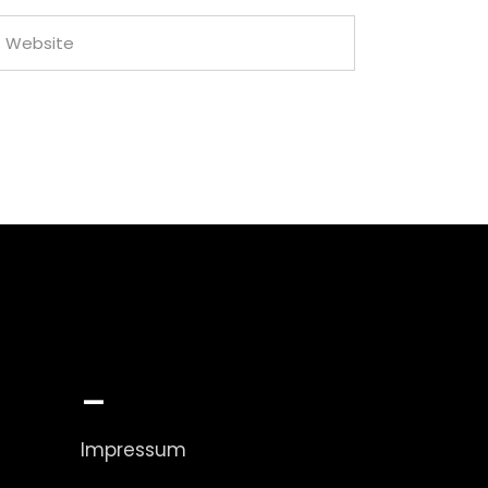
_
Impressum