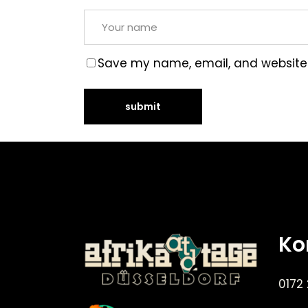
Save my name, email, and website i
Ko
0172