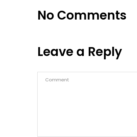
No Comments
Leave a Reply