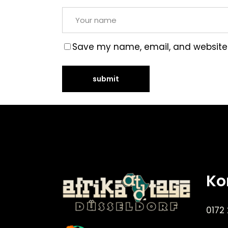
Save my name, email, and website i
Ko
0172