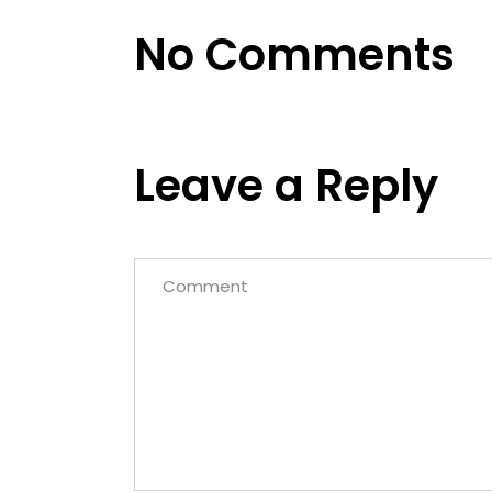
No Comments
Leave a Reply