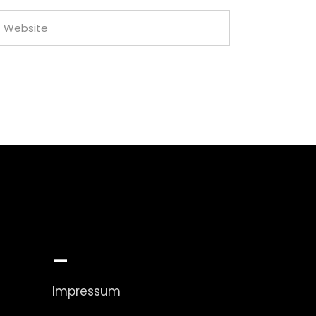
_
Impressum