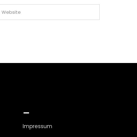
_
Impressum