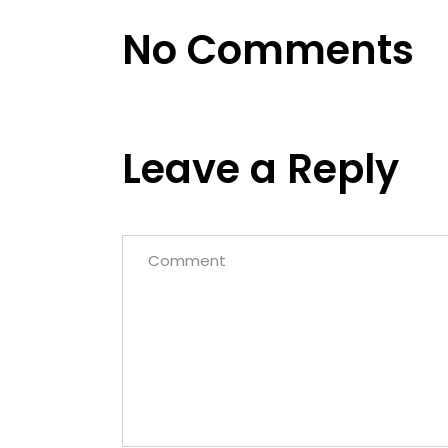
No Comments
Leave a Reply