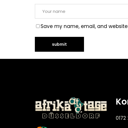
Save my name, email, and website i
Ko
0172