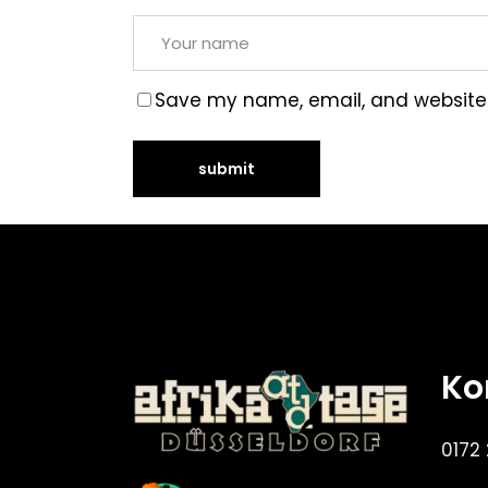
Save my name, email, and website i
Ko
0172