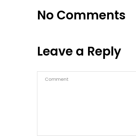
No Comments
Leave a Reply