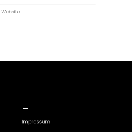
_
Impressum