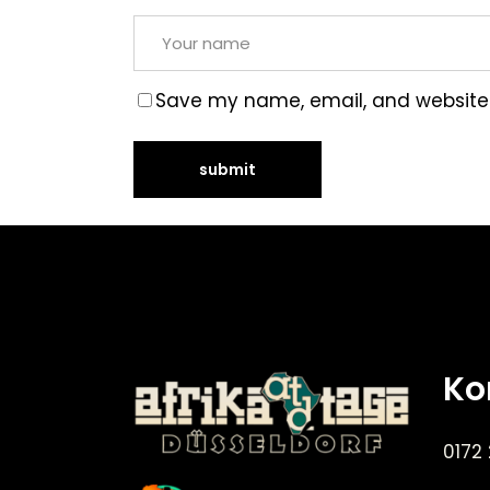
Save my name, email, and website i
Ko
0172