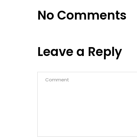
No Comments
Leave a Reply