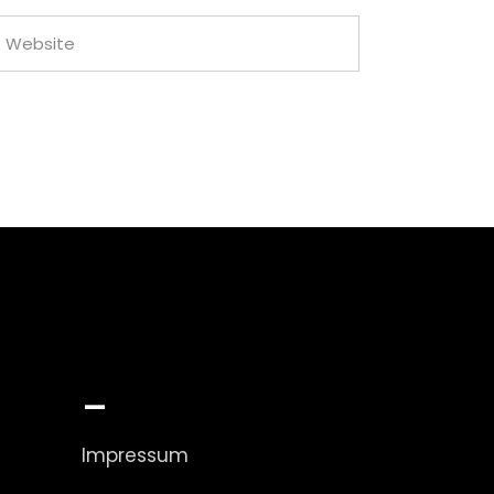
_
Impressum