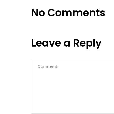
No Comments
Leave a Reply