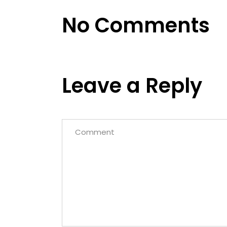
No Comments
Leave a Reply