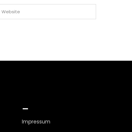
_
Impressum