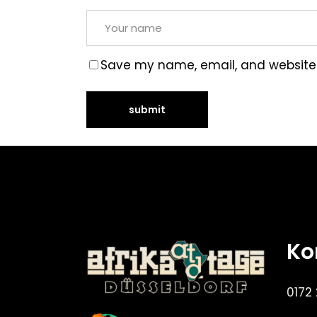
Save my name, email, and website i
Ko
0172