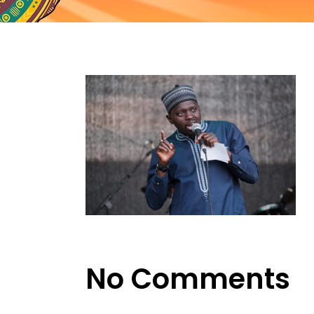
No Comments