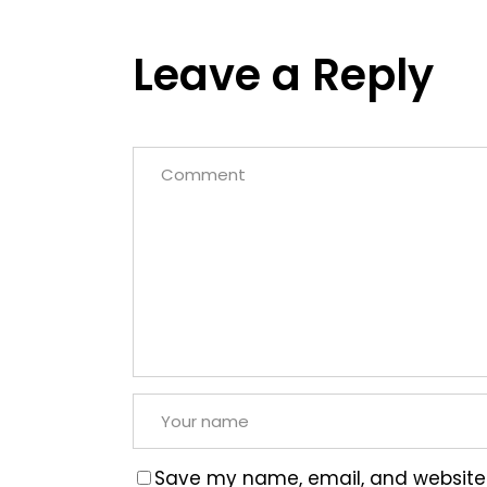
Leave a Reply
Save my name, email, and website i