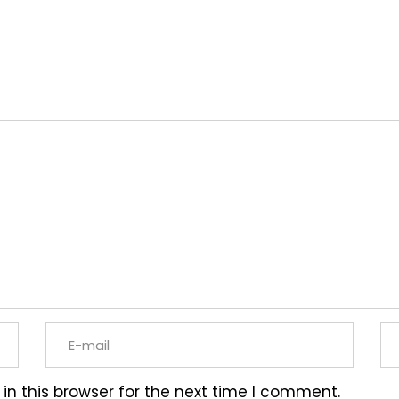
n this browser for the next time I comment.