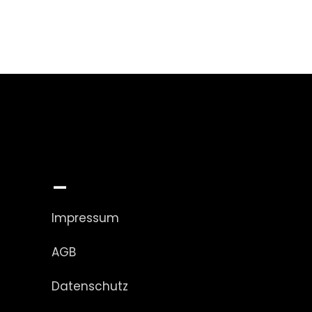
_
Impressum
AGB
Datenschutz