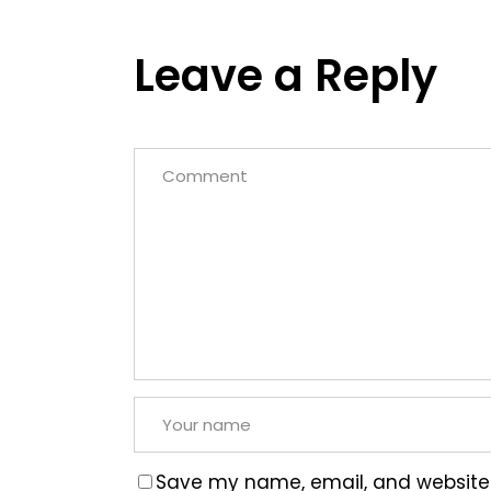
Leave a Reply
Save my name, email, and website i