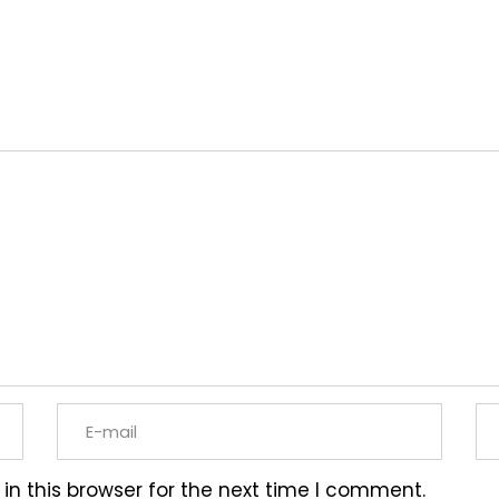
n this browser for the next time I comment.