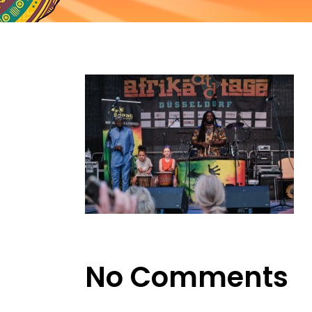
No Comments