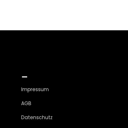
_
Impressum
AGB
Datenschutz