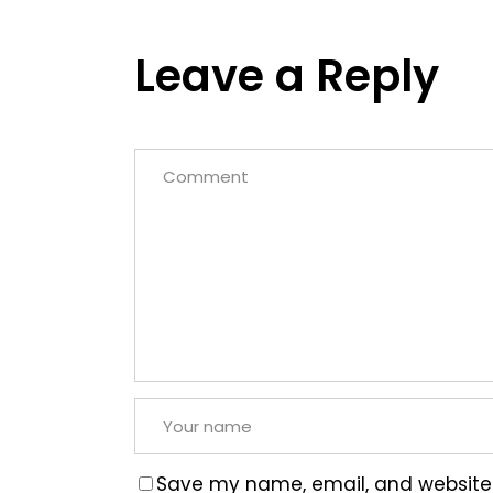
Leave a Reply
Save my name, email, and website i