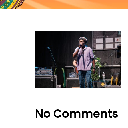
No Comments