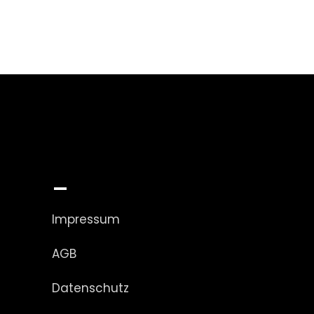
_
Impressum
AGB
Datenschutz