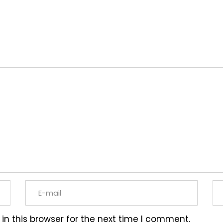
n this browser for the next time I comment.