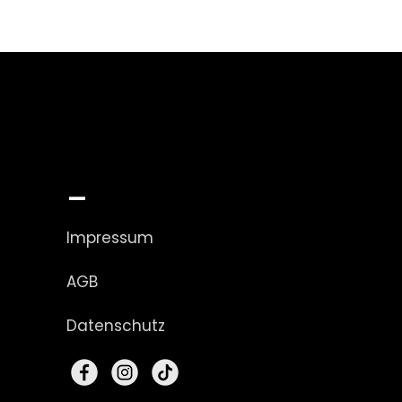
_
Impressum
AGB
Datenschutz