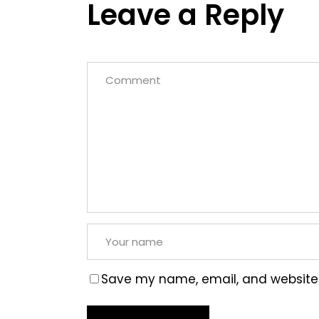
Leave a Reply
Save my name, email, and website i