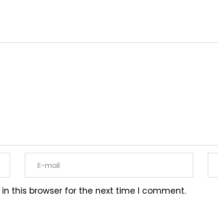
n this browser for the next time I comment.