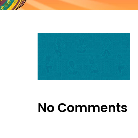
No Comments