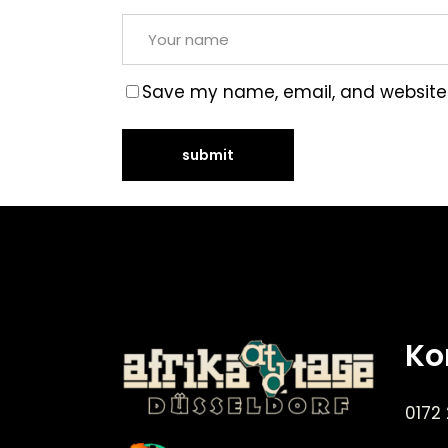
Save my name, email, and website i
Ko
0172