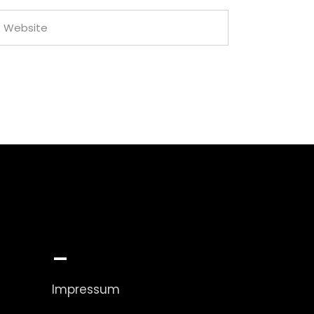
_
Impressum