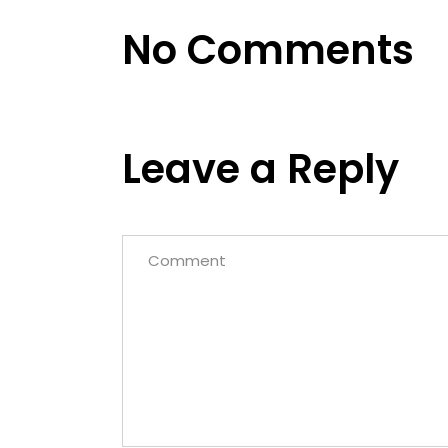
No Comments
Leave a Reply