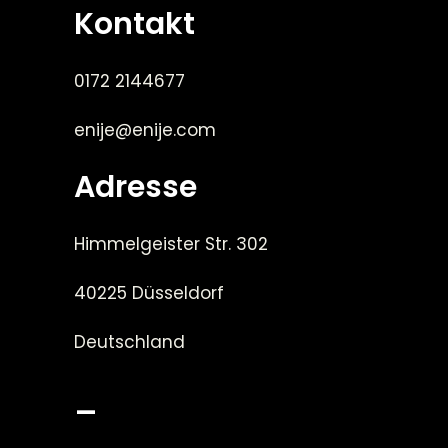
Kontakt
0172 2144677
enije@enije.com
Adresse
Himmelgeister Str. 302
40225 Düsseldorf
Deutschland
_