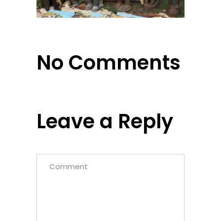
No Comments
Leave a Reply