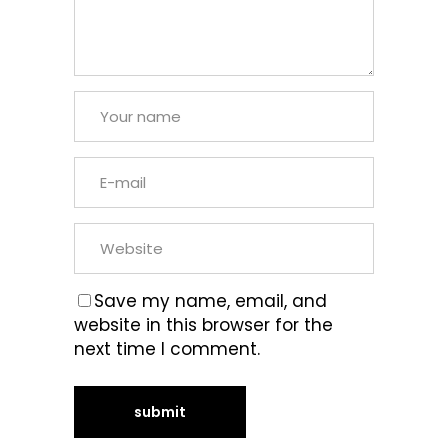
Save my name, email, and
website in this browser for the
next time I comment.