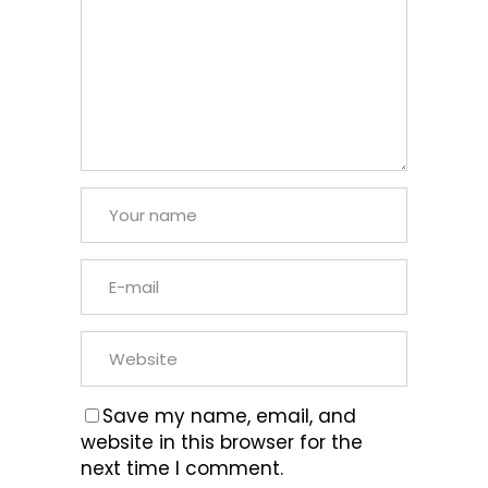
Save my name, email, and
website in this browser for the
next time I comment.