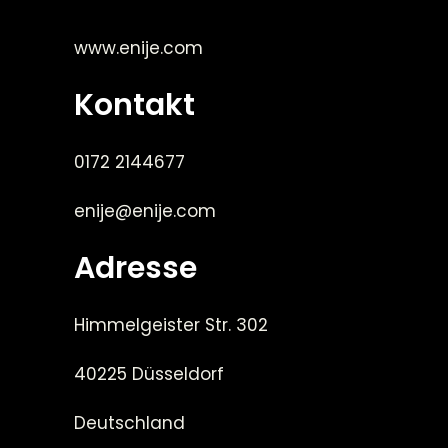
www.enije.com
Kontakt
0172 2144677
enije@enije.com
Adresse
Himmelgeister Str. 302
40225 Düsseldorf
Deutschland