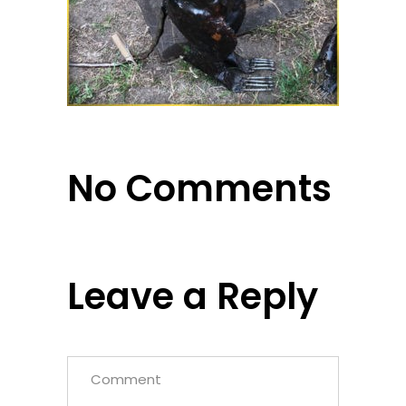
No Comments
Leave a Reply