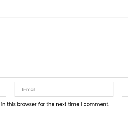
n this browser for the next time I comment.