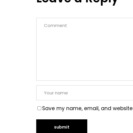
Save my name, email, and website i