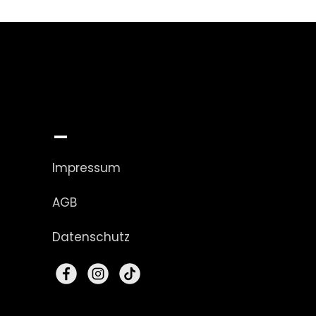
_
Impressum
AGB
Datenschutz