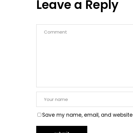
Leave a Reply
Save my name, email, and website i