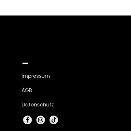
_
Impressum
AGB
Datenschutz