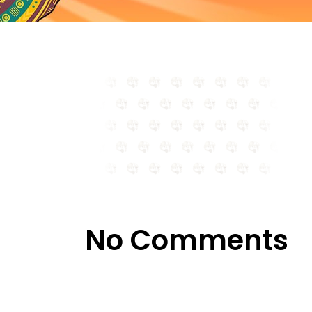
No Comments