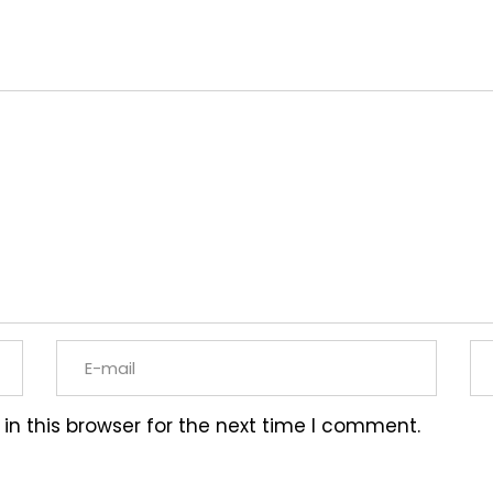
n this browser for the next time I comment.