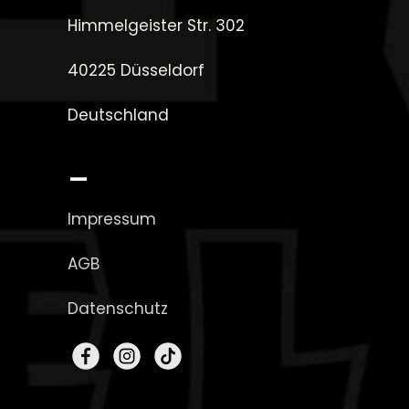
Himmelgeister Str. 302
40225 Düsseldorf
Deutschland
_
Impressum
AGB
Datenschutz