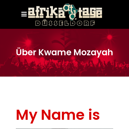
Über Kwame Mozayah
My Name is