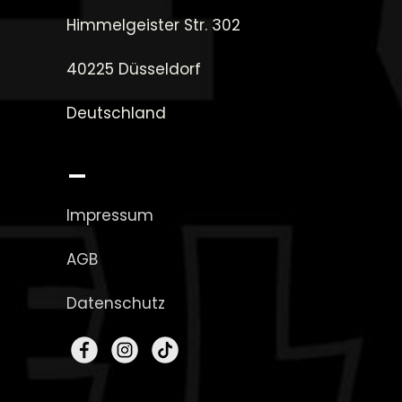
Himmelgeister Str. 302
40225 Düsseldorf
Deutschland
_
Impressum
AGB
Datenschutz