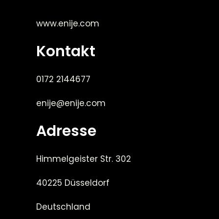
www.enije.com
Kontakt
0172 2144677
enije@enije.com
Adresse
Himmelgeister Str. 302
40225 Düsseldorf
Deutschland