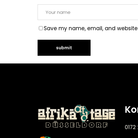
Save my name, email, and website i
Ko
0172