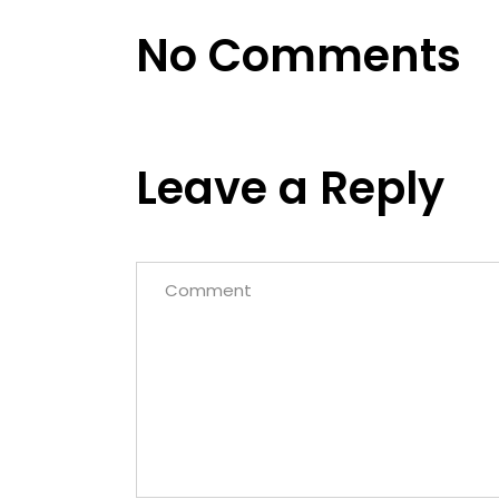
No Comments
Leave a Reply