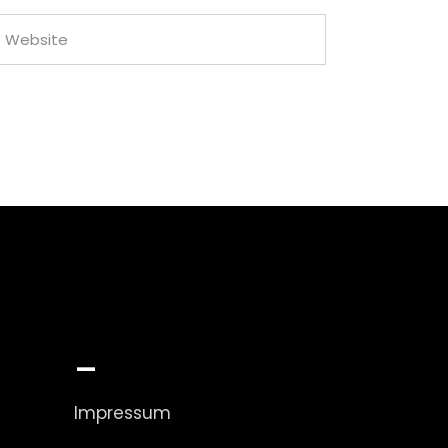
_
Impressum