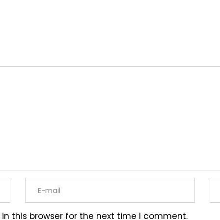
n this browser for the next time I comment.