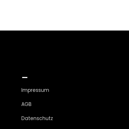
_
Impressum
AGB
Datenschutz