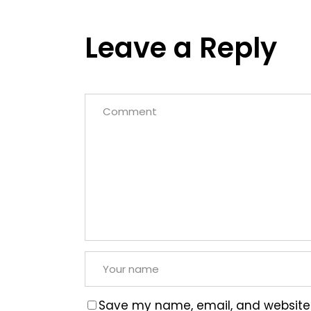
Leave a Reply
Save my name, email, and website i