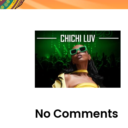
No Comments