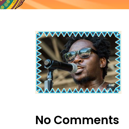
No Comments