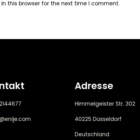
n this browser for the next time I comment.
ntakt
Adresse
 2144677
Himmelgeister Str. 302
e@enije.com
40225 Düsseldorf
Deutschland