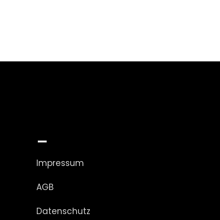
_
Impressum
AGB
Datenschutz