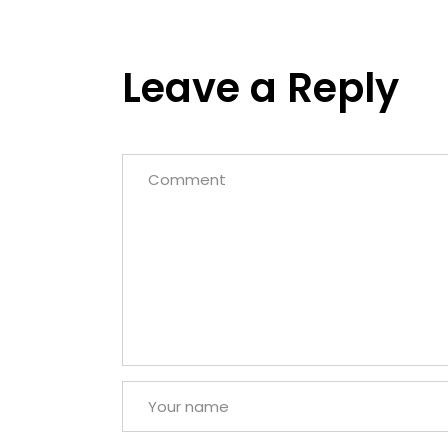
Leave a Reply